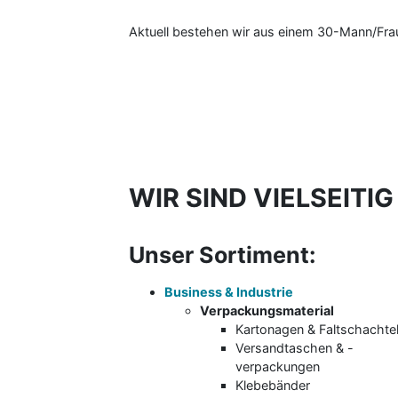
Aktuell bestehen wir aus einem 30-Mann/Fr
WIR SIND VIELSEITIG
Unser Sortiment:
Business & Industrie
Verpackungsmaterial
Kartonagen & Faltschachte
Versandtaschen & -
verpackungen
Klebebänder