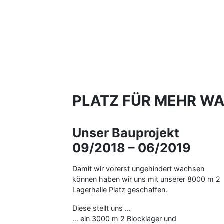
PLATZ FÜR MEHR W
Unser Bauprojekt
09/2018 – 06/2019
Damit wir vorerst ungehindert wachsen
können haben wir uns mit unserer 8000 m 2
Lagerhalle Platz geschaffen.
Diese stellt uns ...
... ein 3000 m 2 Blocklager und