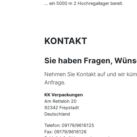
... ein 5000 m 2 Hochregallager bereit.
KONTAKT
Sie haben Fragen, Wün
Nehmen Sie Kontakt auf und wir kü
Anfrage.
KK Verpackungen
Am Retteloh 20
92342 Freystadt
Deutschland
Telefon: 09179/9616125
Fax: 09179/9616126