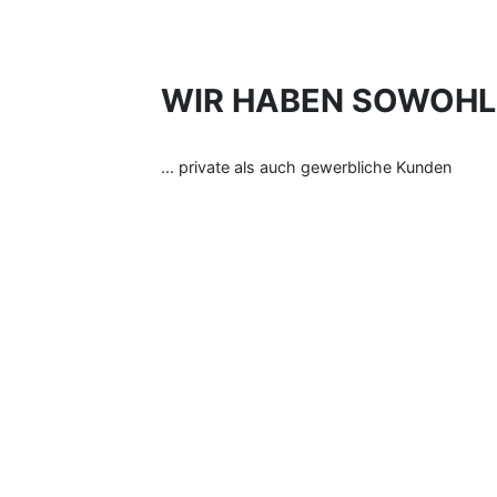
WIR HABEN SOWOHL .
... private als auch gewerbliche Kunden