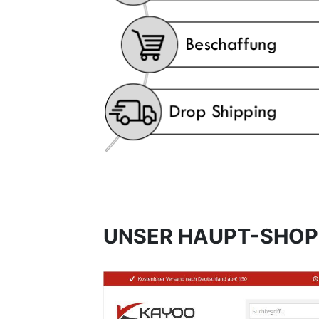
UNSER HAUPT-SHOP