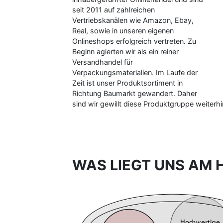
seit 2011 auf zahlreichen
Vertriebskanälen wie Amazon, Ebay,
Real, sowie in unseren eigenen
Onlineshops erfolgreich vertreten. Zu
Beginn agierten wir als ein reiner
Versandhandel für
Verpackungsmaterialien. Im Laufe der
Zeit ist unser Produktsortiment in
Richtung Baumarkt gewandert. Daher
sind wir gewillt diese Produktgruppe weiterh
WAS LIEGT UNS AM 