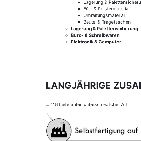
Lagerung & Palettensicher
Füll- & Polstermaterial
Umreifungsmaterial
Beutel & Tragetaschen
Lagerung & Palettensicherung
Büro- & Schreibwaren
Elektronik & Computer
LANGJÄHRIGE ZUSAM
... 118 Lieferanten unterschiedlicher Art